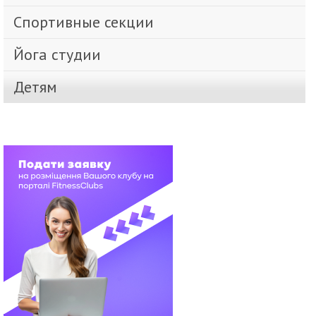
Спортивные секции
Йога студии
Детям