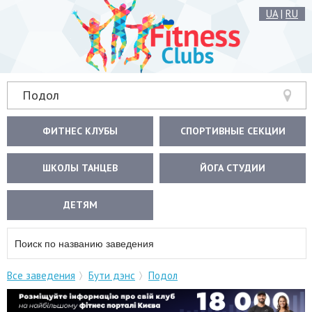
UA
|
RU
Подол
ФИТНЕС КЛУБЫ
СПОРТИВНЫЕ СЕКЦИИ
ШКОЛЫ ТАНЦЕВ
ЙОГА СТУДИИ
ДЕТЯМ
Все заведения
Бути дэнс
Подол