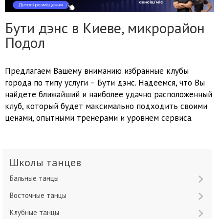
Бути дэнс в Киеве, микрорайон
Подол
Предлагаем Вашему вниманию избранные клубы
города по типу услуги – Бути дэнс. Надеемся, что Вы
найдете ближайший и наиболее удачно расположенный
клуб, который будет максимально подходить своими
ценами, опытными тренерами и уровнем сервиса.
Школы танцев
Бальные танцы
Восточные танцы
Клубные танцы