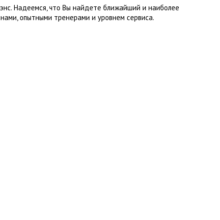
энс. Надеемся, что Вы найдете ближайший и наиболее
нами, опытными тренерами и уровнем сервиса.