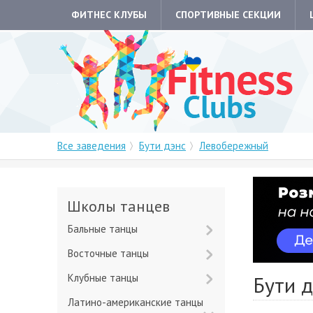
ФИТНЕС КЛУБЫ
СПОРТИВНЫЕ СЕКЦИИ
Все заведения
Бути дэнс
Левобережный
Школы танцев
Бальные танцы
Восточные танцы
Клубные танцы
Бути 
Латино-американские танцы