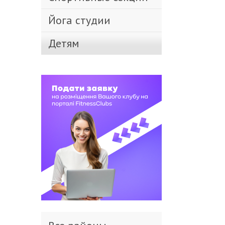
Йога студии
Детям