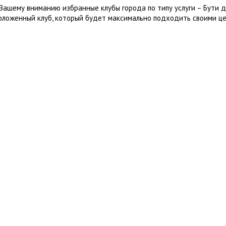
Вашему вниманию избранные клубы города по типу услуги – Бути д
оложенный клуб, который будет максимально подходить своими це