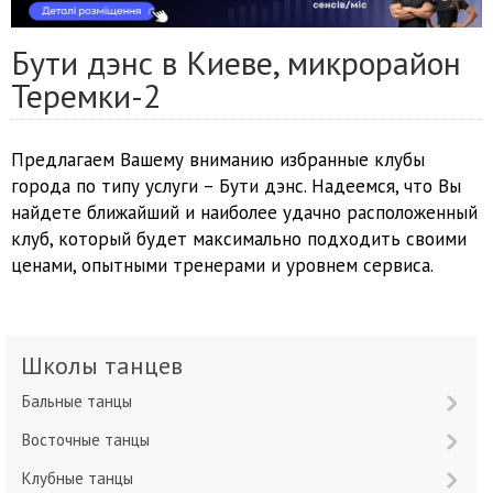
Бути дэнс в Киеве, микрорайон
Теремки-2
Предлагаем Вашему вниманию избранные клубы
города по типу услуги – Бути дэнс. Надеемся, что Вы
найдете ближайший и наиболее удачно расположенный
клуб, который будет максимально подходить своими
ценами, опытными тренерами и уровнем сервиса.
Школы танцев
Бальные танцы
Восточные танцы
Клубные танцы