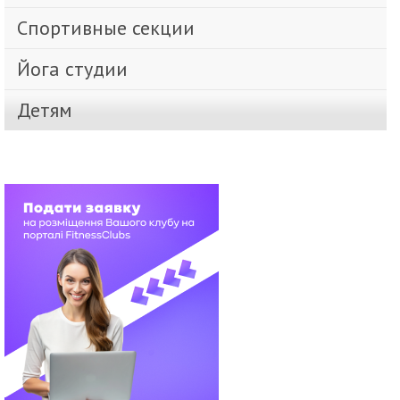
Спортивные секции
Йога студии
Детям