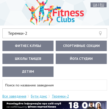
UA
|
RU
Теремки-2
ФИТНЕС КЛУБЫ
СПОРТИВНЫЕ СЕКЦИИ
ШКОЛЫ ТАНЦЕВ
ЙОГА СТУДИИ
ДЕТЯМ
Все заведения
Бути дэнс
Теремки-2