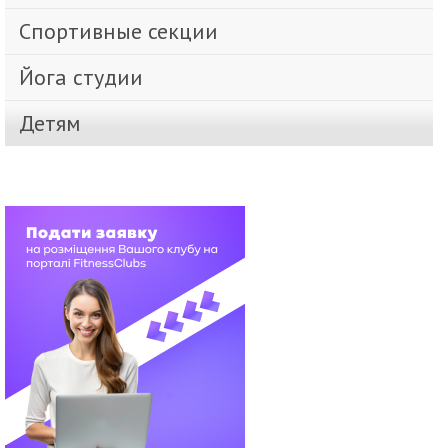
Спортивные секции
Йога студии
Детям