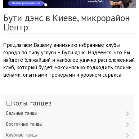
Бути дэнс в Киеве, микрорайон
Центр
Предлагаем Вашему вниманию избранные клубы
города по типу услуги – Бути дэнс. Надеемся, что Вы
найдете ближайший и наиболее удачно расположенный
клуб, который будет максимально подходить своими
ценами, опытными тренерами и уровнем сервиса.
Школы танцев
Бальные танцы
Восточные танцы
Клубные танцы