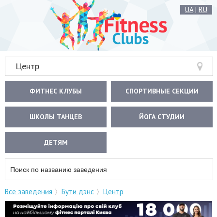
UA
|
RU
Центр
ФИТНЕС КЛУБЫ
СПОРТИВНЫЕ СЕКЦИИ
ШКОЛЫ ТАНЦЕВ
ЙОГА СТУДИИ
ДЕТЯМ
Все заведения
Бути дэнс
Центр