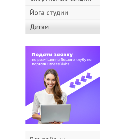
Йога студии
Детям