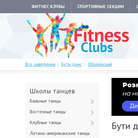
ФИТНЕС КЛУБЫ
СПОРТИВНЫЕ СЕКЦИИ
Все заведения
Бути дэнс
Оболонский
Школы танцев
Бальные танцы
Восточные танцы
Клубные танцы
Бути 
Латино-американские танцы