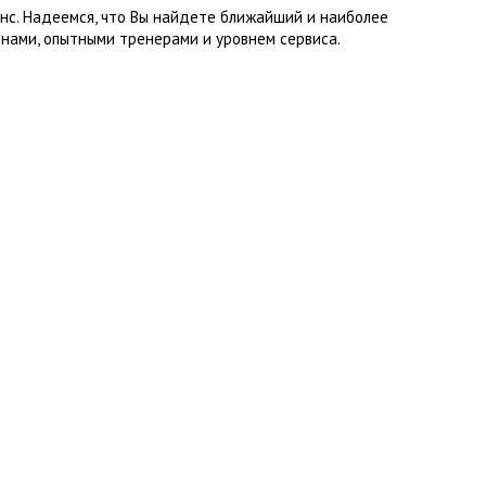
нс. Надеемся, что Вы найдете ближайший и наиболее
нами, опытными тренерами и уровнем сервиса.