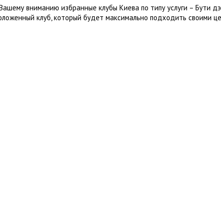
Вашему вниманию избранные клубы Киева по типу услуги – Бути дэ
оложенный клуб, который будет максимально подходить своими це