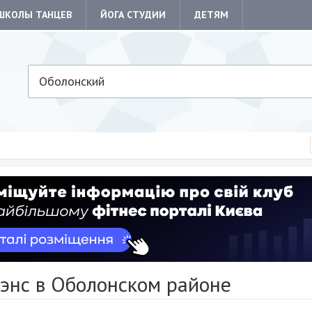
ШКОЛЫ ТАНЦЕВ
ЙОГА СТУДИИ
ДЕТЯМ
Оболонский
дэнс в Оболонском районе