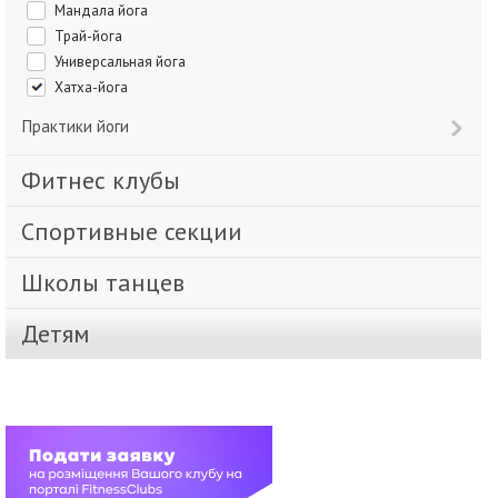
Мандала йога
Трай-йога
Универсальная йога
Хатха-йога
Практики йоги
Фитнес клубы
Спортивные секции
Школы танцев
Детям