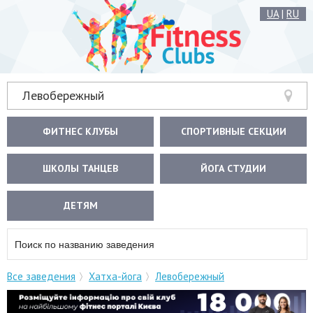
UA
|
RU
Левобережный
ФИТНЕС КЛУБЫ
СПОРТИВНЫЕ СЕКЦИИ
ШКОЛЫ ТАНЦЕВ
ЙОГА СТУДИИ
ДЕТЯМ
Все заведения
Хатха-йога
Левобережный