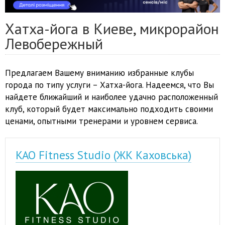
Хатха-йога в Киеве, микрорайон
Левобережный
Предлагаем Вашему вниманию избранные клубы
города по типу услуги – Хатха-йога. Надеемся, что Вы
найдете ближайший и наиболее удачно расположенный
клуб, который будет максимально подходить своими
ценами, опытными тренерами и уровнем сервиса.
KAO Fitness Studio (ЖК Каховська)