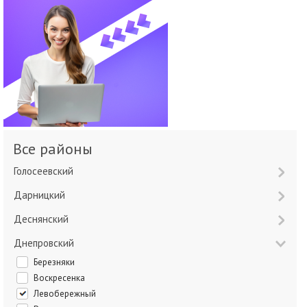
Все районы
Голосеевский
Дарницкий
Деснянский
Днепровский
Березняки
Воскресенка
Левобережный