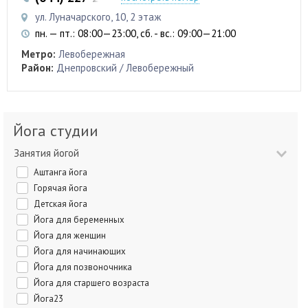
ул. Луначарского, 10, 2 этаж
пн. — пт.: 08:00—23:00, сб. - вс.: 09:00—21:00
Метро:
Левобережная
Район:
Днепровский / Левобережный
Йога студии
Занятия йогой
Аштанга йога
Горячая йога
Детская йога
Йога для беременных
Йога для женщин
Йога для начинающих
Йога для позвоночника
Йога для старшего возраста
Йога23