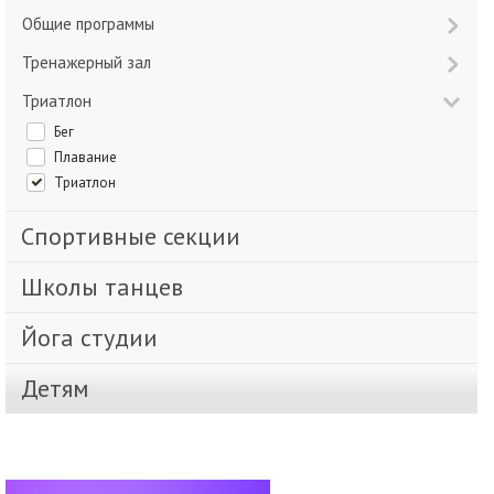
Общие программы
Тренажерный зал
Триатлон
Бег
Плавание
Триатлон
Спортивные секции
Школы танцев
Йога студии
Детям