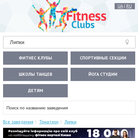
UA
|
RU
Липки
ФИТНЕС КЛУБЫ
СПОРТИВНЫЕ СЕКЦИИ
ШКОЛЫ ТАНЦЕВ
ЙОГА СТУДИИ
ДЕТЯМ
Все заведения
Триатлон
Липки