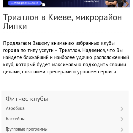
Триатлон в Киеве, микрорайон
Липки
Предлагаем Вашему вниманию избранные клубы
города по типу услуги – Триатлон. Надеемся, что Вы
найдете ближайший и наиболее удачно расположенный
клуб, который будет максимально подходить своими
ценами, опытными тренерами и уровнем сервиса.
Фитнес клубы
Аэробика
Бассейны
Групповые программы