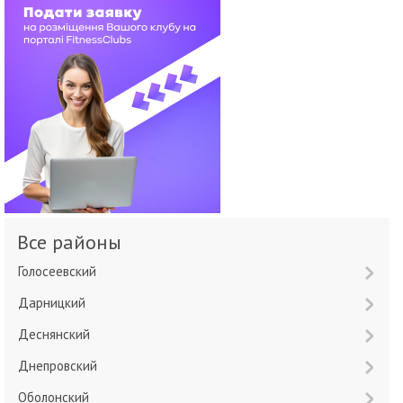
Все районы
Голосеевский
Дарницкий
Деснянский
Днепровский
Оболонский