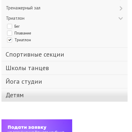
Тренажерный зал
Триатлон
Бег
Плавание
Триатлон
Спортивные секции
Школы танцев
Йога студии
Детям