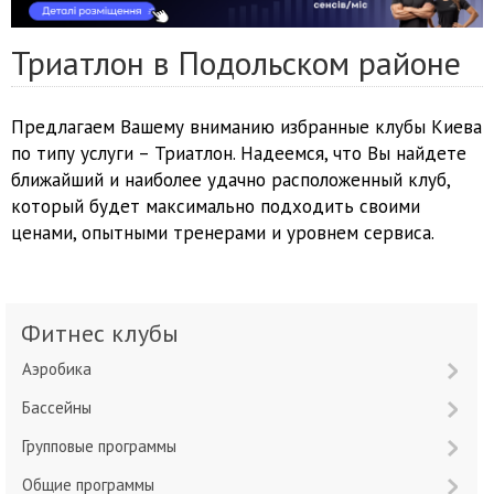
Триатлон в Подольском районе
Предлагаем Вашему вниманию избранные клубы Киева
по типу услуги – Триатлон. Надеемся, что Вы найдете
ближайший и наиболее удачно расположенный клуб,
который будет максимально подходить своими
ценами, опытными тренерами и уровнем сервиса.
Фитнес клубы
Аэробика
Бассейны
Групповые программы
Общие программы