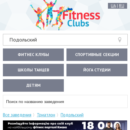
UA
|
RU
Подольский
ФИТНЕС КЛУБЫ
СПОРТИВНЫЕ СЕКЦИИ
ШКОЛЫ ТАНЦЕВ
ЙОГА СТУДИИ
ДЕТЯМ
Все заведения
Триатлон
Подольский