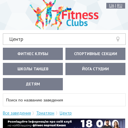
UA
|
RU
Центр
ФИТНЕС КЛУБЫ
СПОРТИВНЫЕ СЕКЦИИ
ШКОЛЫ ТАНЦЕВ
ЙОГА СТУДИИ
ДЕТЯМ
Все заведения
Триатлон
Центр