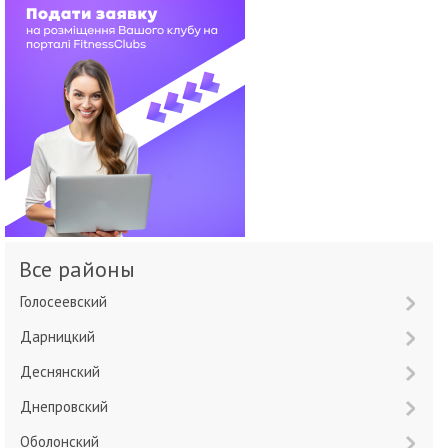
Все районы
Голосеевский
Дарницкий
Деснянский
Днепровский
Оболонский