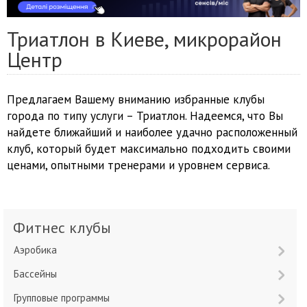
Триатлон в Киеве, микрорайон
Центр
Предлагаем Вашему вниманию избранные клубы
города по типу услуги – Триатлон. Надеемся, что Вы
найдете ближайший и наиболее удачно расположенный
клуб, который будет максимально подходить своими
ценами, опытными тренерами и уровнем сервиса.
Фитнес клубы
Аэробика
Бассейны
Групповые программы