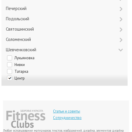
Печерский
Подольский
Святошинский
Соломенский
Шевченковский
Лукьяновка
Нивки
Татарка
Центр
Статьи и советы
Сотрудничество
Любое использование материалов, текстов, изображений, дизайна, элементов дизайна