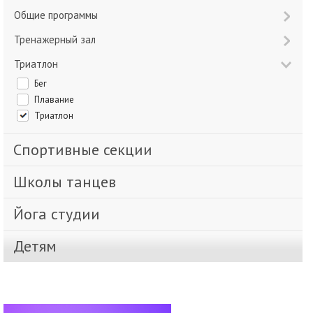
Общие программы
Тренажерный зал
Триатлон
Бег
Плавание
Триатлон
Спортивные секции
Школы танцев
Йога студии
Детям