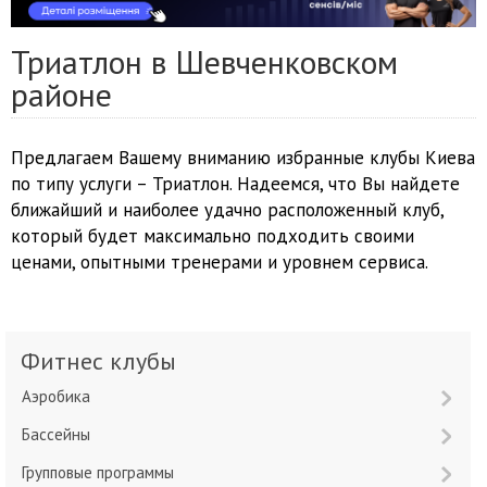
Триатлон в Шевченковском
районе
Предлагаем Вашему вниманию избранные клубы Киева
по типу услуги – Триатлон. Надеемся, что Вы найдете
ближайший и наиболее удачно расположенный клуб,
который будет максимально подходить своими
ценами, опытными тренерами и уровнем сервиса.
Фитнес клубы
Аэробика
Бассейны
Групповые программы