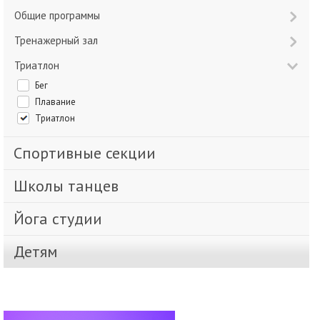
Общие программы
Тренажерный зал
Триатлон
Бег
Плавание
Триатлон
Спортивные секции
Школы танцев
Йога студии
Детям