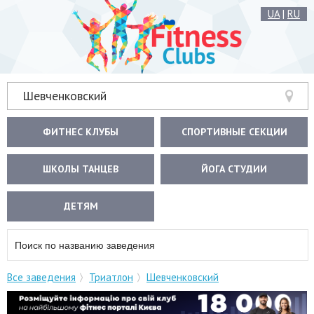
UA
|
RU
Шевченковский
ФИТНЕС КЛУБЫ
СПОРТИВНЫЕ СЕКЦИИ
ШКОЛЫ ТАНЦЕВ
ЙОГА СТУДИИ
ДЕТЯМ
Все заведения
Триатлон
Шевченковский