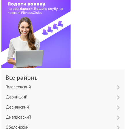
Все районы
Голосеевский
Дарницкий
Деснянский
Днепровский
Оболонский