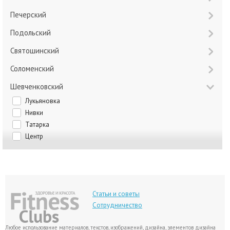
Печерский
Подольский
Святошинский
Соломенский
Шевченковский
Лукьяновка
Нивки
Татарка
Центр
Статьи и советы
Сотрудничество
Любое использование материалов, текстов, изображений, дизайна, элементов дизайна