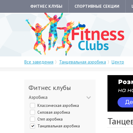
ФИТНЕС КЛУБЫ
СПОРТИВНЫЕ СЕКЦИИ
Все заведения
Танцевальная аэробика
Центр
Фитнес клубы
Аэробика
Классическая аэробика
Силовая аэробика
Танце
Степ аэробика
Танцевальная аэробика