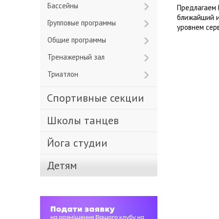
Бассейны
Предлагаем 
ближайший и
Групповые программы
уровнем сер
Общие программы
Тренажерный зал
Триатлон
Спортивные секции
Школы танцев
Йога студии
Детям