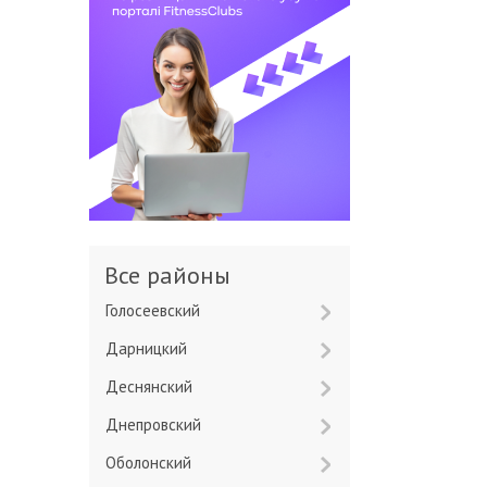
Все районы
Голосеевский
Дарницкий
Деснянский
Днепровский
Оболонский