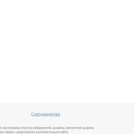
Сотрудничество
е материалов, текстов, изображений, дизайна, элементов дизайна
ся только с разрешения администрации сайта.