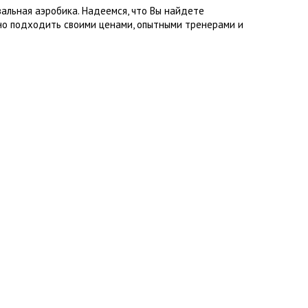
альная аэробика. Надеемся, что Вы найдете
но подходить своими ценами, опытными тренерами и