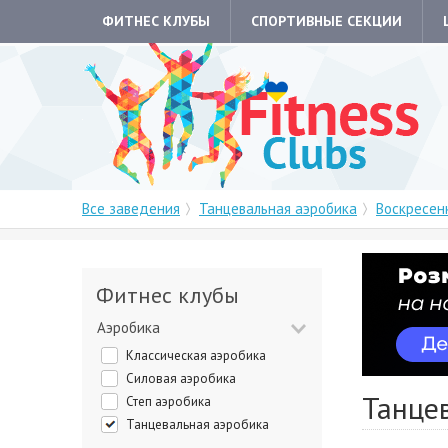
ФИТНЕС КЛУБЫ
СПОРТИВНЫЕ СЕКЦИИ
Все заведения
Танцевальная аэробика
Воскресен
Фитнес клубы
Аэробика
Классическая аэробика
Силовая аэробика
Танцев
Степ аэробика
Танцевальная аэробика