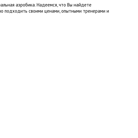
альная аэробика. Надеемся, что Вы найдете
но подходить своими ценами, опытными тренерами и