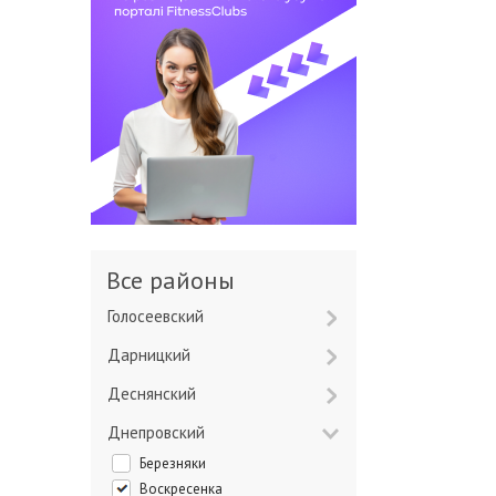
Все районы
Голосеевский
Дарницкий
Деснянский
Днепровский
Березняки
Воскресенка