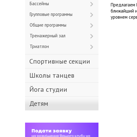
Бассейны
Предлагаем 
ближайший и
Групповые программы
уровнем сер
Общие программы
Тренажерный зал
Триатлон
Спортивные секции
Школы танцев
Йога студии
Детям