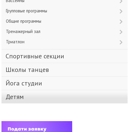
Бассейны
Групповые программы
Общие программы
Тренажерный зал
Триатлон
Спортивные секции
Школы танцев
Йога студии
Детям