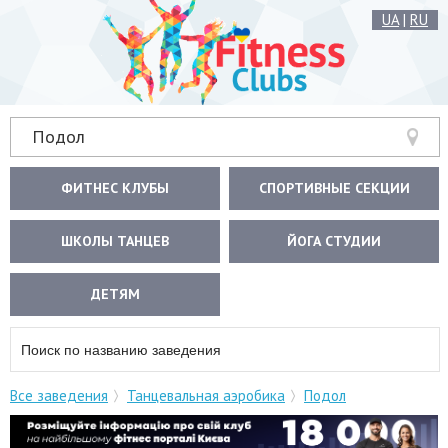
UA
|
RU
Подол
ФИТНЕС КЛУБЫ
СПОРТИВНЫЕ СЕКЦИИ
ШКОЛЫ ТАНЦЕВ
ЙОГА СТУДИИ
ДЕТЯМ
Все заведения
Танцевальная аэробика
Подол