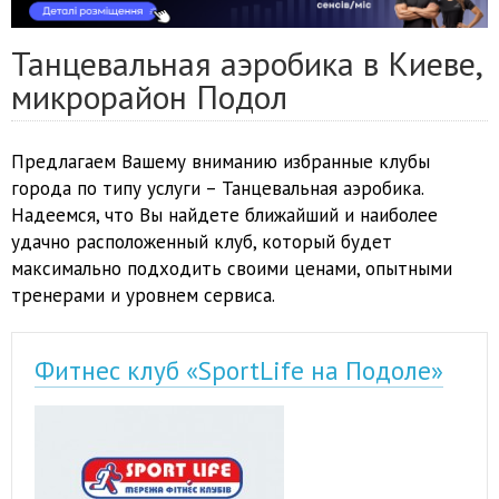
Танцевальная аэробика в Киеве,
микрорайон Подол
Предлагаем Вашему вниманию избранные клубы
города по типу услуги – Танцевальная аэробика.
Надеемся, что Вы найдете ближайший и наиболее
удачно расположенный клуб, который будет
максимально подходить своими ценами, опытными
тренерами и уровнем сервиса.
Фитнес клуб «SportLife на Подоле»