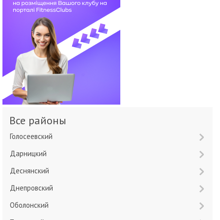
Все районы
Голосеевский
Дарницкий
Деснянский
Днепровский
Оболонский