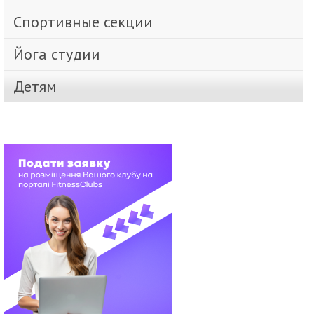
Спортивные секции
Йога студии
Детям