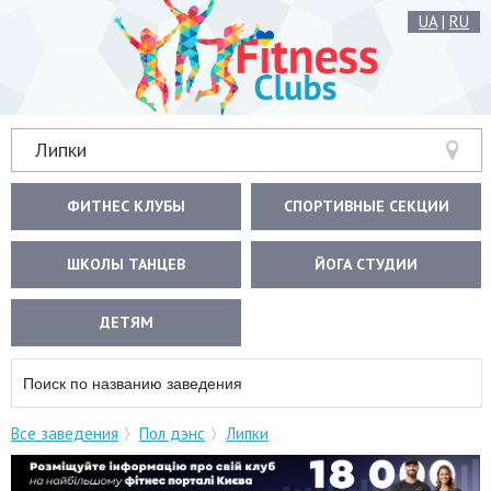
UA
|
RU
Липки
ФИТНЕС КЛУБЫ
СПОРТИВНЫЕ СЕКЦИИ
ШКОЛЫ ТАНЦЕВ
ЙОГА СТУДИИ
ДЕТЯМ
Все заведения
Пол дэнс
Липки