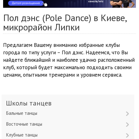
Пол дэнс (Pole Dance) в Киеве,
микрорайон Липки
Предлагаем Вашему вниманию избранные клубы
города по типу услуги – Пол дэнс. Надеемся, что Вы
найдете ближайший и наиболее удачно расположенный
клуб, который будет максимально подходить своими
ценами, опытными тренерами и уровнем сервиса.
Школы танцев
Бальные танцы
Восточные танцы
Клубные танцы