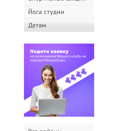
Йога студии
Детям