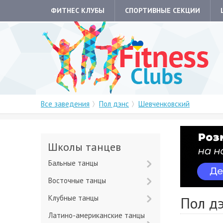
ФИТНЕС КЛУБЫ
СПОРТИВНЫЕ СЕКЦИИ
Все заведения
Пол дэнс
Шевченковский
Школы танцев
Бальные танцы
Восточные танцы
Клубные танцы
Пол дэ
Латино-американские танцы