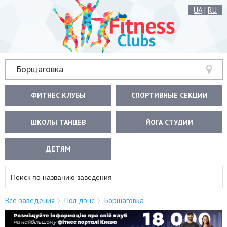
UA
|
RU
Борщаговка
ФИТНЕС КЛУБЫ
СПОРТИВНЫЕ СЕКЦИИ
ШКОЛЫ ТАНЦЕВ
ЙОГА СТУДИИ
ДЕТЯМ
Все заведения
Пол дэнс
Борщаговка