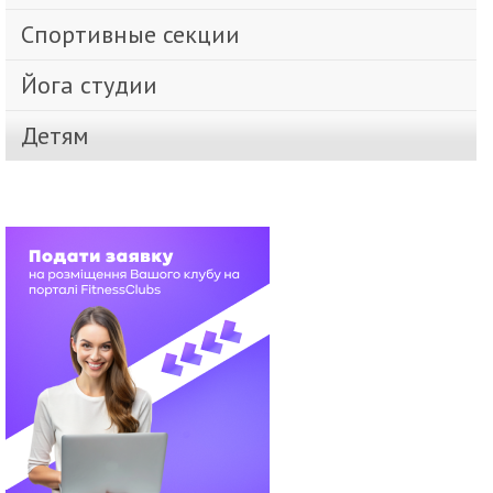
Спортивные секции
Йога студии
Детям