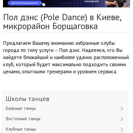
Пол дэнс (Pole Dance) в Киеве,
микрорайон Борщаговка
Предлагаем Вашему вниманию избранные клубы
города по типу услуги – Пол дэнс. Надеемся, что Вы
найдете ближайший и наиболее удачно расположенный
клуб, который будет максимально подходить своими
ценами, опытными тренерами и уровнем сервиса.
Школы танцев
Бальные танцы
Восточные танцы
Клубные танцы