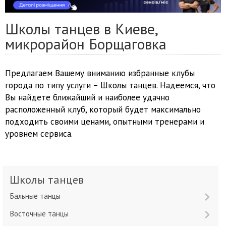
Школы танцев в Киеве,
микрорайон Борщаговка
Предлагаем Вашему вниманию избранные клубы
города по типу услуги – Школы танцев. Надеемся, что
Вы найдете ближайший и наиболее удачно
расположенный клуб, который будет максимально
подходить своими ценами, опытными тренерами и
уровнем сервиса.
Школы танцев
Бальные танцы
Восточные танцы