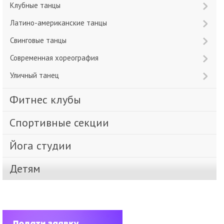
Клубные танцы
Латино-американские танцы
Свинговые танцы
Современная хореография
Уличный танец
Фитнес клубы
Спортивные секции
Йога студии
Детям