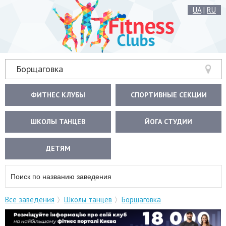
UA
|
RU
Борщаговка
ФИТНЕС КЛУБЫ
СПОРТИВНЫЕ СЕКЦИИ
ШКОЛЫ ТАНЦЕВ
ЙОГА СТУДИИ
ДЕТЯМ
Все заведения
Школы танцев
Борщаговка