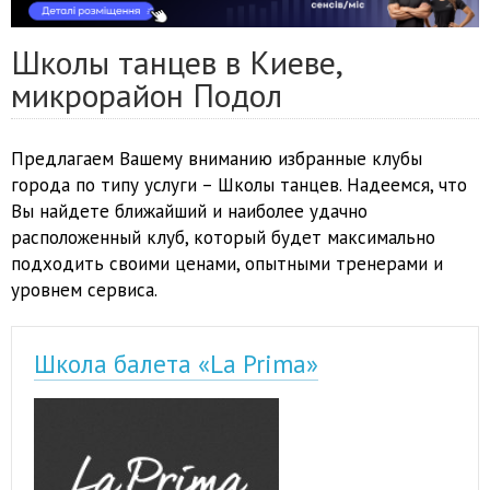
Школы танцев в Киеве,
микрорайон Подол
Предлагаем Вашему вниманию избранные клубы
города по типу услуги – Школы танцев. Надеемся, что
Вы найдете ближайший и наиболее удачно
расположенный клуб, который будет максимально
подходить своими ценами, опытными тренерами и
уровнем сервиса.
Школа балета «La Prima»