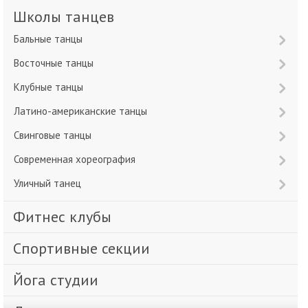
Школы танцев
Бальные танцы
Восточные танцы
Клубные танцы
Латино-американские танцы
Свинговые танцы
Современная хореография
Уличный танец
Фитнес клубы
Спортивные секции
Йога студии