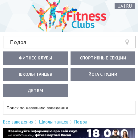
UA
|
RU
Подол
ФИТНЕС КЛУБЫ
СПОРТИВНЫЕ СЕКЦИИ
ШКОЛЫ ТАНЦЕВ
ЙОГА СТУДИИ
ДЕТЯМ
Все заведения
Школы танцев
Подол