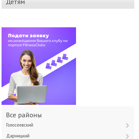
Детям
Все районы
Голосеевский
Дарницкий