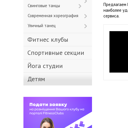
Предлагаем 
Свинговые танцы
наиболее уд
Современная хореография
сервиса.
Уличный танец
Фитнес клубы
Спортивные секции
Йога студии
Детям