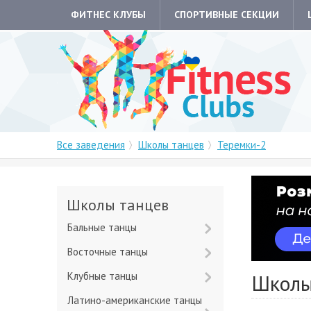
ФИТНЕС КЛУБЫ
СПОРТИВНЫЕ СЕКЦИИ
Все заведения
Школы танцев
Теремки-2
Школы танцев
Бальные танцы
Восточные танцы
Клубные танцы
Школы
Латино-американские танцы