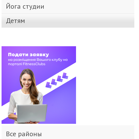
Йога студии
Детям
Все районы