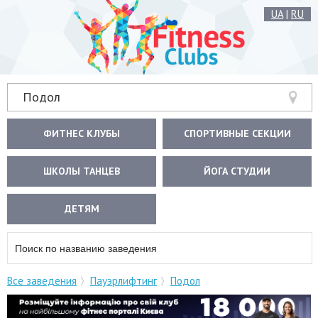
UA
|
RU
Подол
ФИТНЕС КЛУБЫ
СПОРТИВНЫЕ СЕКЦИИ
ШКОЛЫ ТАНЦЕВ
ЙОГА СТУДИИ
ДЕТЯМ
Все заведения
Пауэрлифтинг
Подол