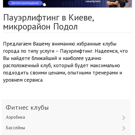
Пауэрлифтинг в Киеве,
микрорайон Подол
Предлагаем Вашему вниманию избранные клубы
города по типу услуги – Пауэрлифтинг. Надеемся, что
Вы найдете ближайший и наиболее удачно
расположенный клуб, который будет максимально
подходить своими ценами, опытными тренерами и
уровнем сервиса.
Фитнес клубы
Аэробика
Бассейны