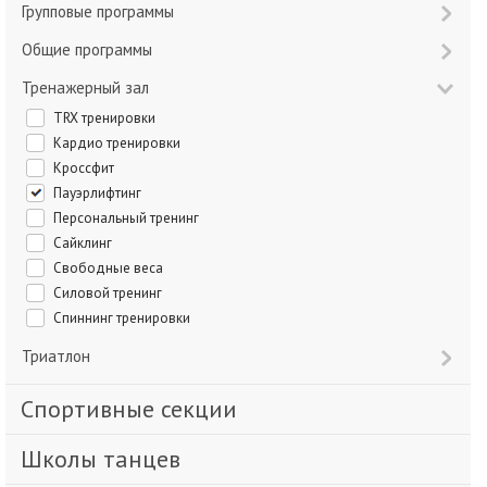
Групповые программы
Общие программы
Тренажерный зал
TRX тренировки
Кардио тренировки
Кроссфит
Пауэрлифтинг
Персональный тренинг
Сайклинг
Свободные веса
Силовой тренинг
Спиннинг тренировки
Триатлон
Спортивные секции
Школы танцев