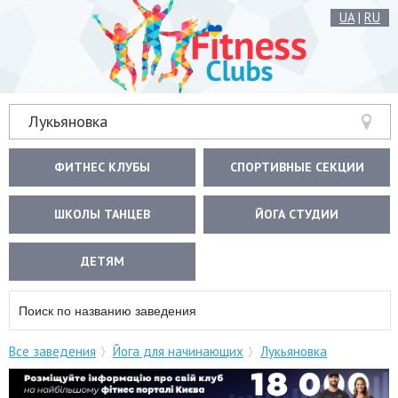
UA
|
RU
Лукьяновка
ФИТНЕС КЛУБЫ
СПОРТИВНЫЕ СЕКЦИИ
ШКОЛЫ ТАНЦЕВ
ЙОГА СТУДИИ
ДЕТЯМ
Все заведения
Йога для начинающих
Лукьяновка