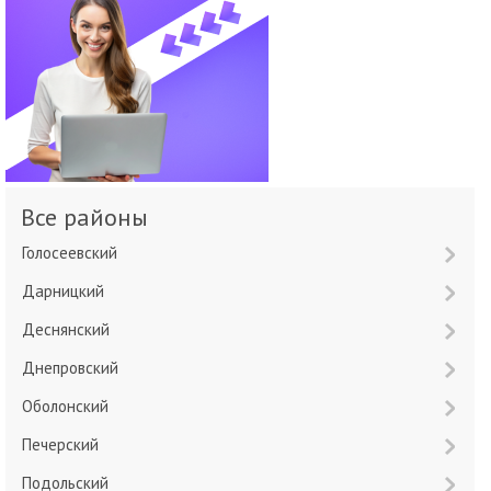
Все районы
Голосеевский
Дарницкий
Деснянский
Днепровский
Оболонский
Печерский
Подольский