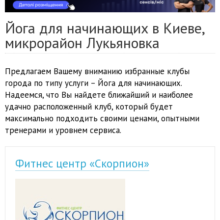
Йога для начинающих в Киеве,
микрорайон Лукьяновка
Предлагаем Вашему вниманию избранные клубы
города по типу услуги – Йога для начинающих.
Надеемся, что Вы найдете ближайший и наиболее
удачно расположенный клуб, который будет
максимально подходить своими ценами, опытными
тренерами и уровнем сервиса.
Фитнес центр «Скорпион»