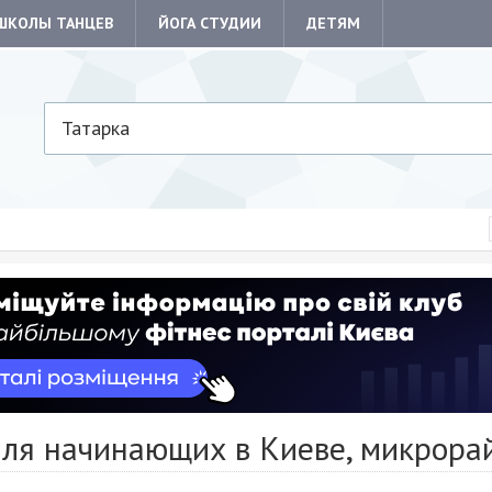
ШКОЛЫ ТАНЦЕВ
ЙОГА СТУДИИ
ДЕТЯМ
Татарка
для начинающих в Киеве, микрора