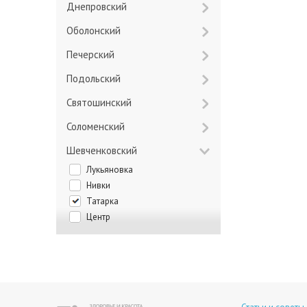
Днепровский
Оболонский
Печерский
Подольский
Святошинский
Соломенский
Шевченковский
Лукьяновка
Нивки
Татарка
Центр