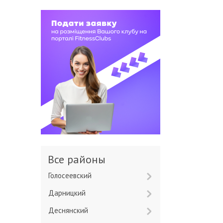
Все районы
Голосеевский
Дарницкий
Деснянский