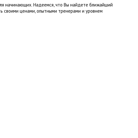
для начинающих. Надеемся, что Вы найдете ближайший
ь своими ценами, опытными тренерами и уровнем