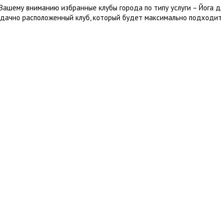
Вашему вниманию избранные клубы города по типу услуги – Йога 
удачно расположенный клуб, который будет максимально подходит