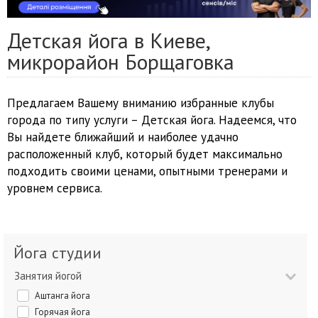
Детская йога в Киеве,
микрорайон Борщаговка
Предлагаем Вашему вниманию избранные клубы
города по типу услуги – Детская йога. Надеемся, что
Вы найдете ближайший и наиболее удачно
расположенный клуб, который будет максимально
подходить своими ценами, опытными тренерами и
уровнем сервиса.
Йога студии
Занятия йогой
Аштанга йога
Горячая йога