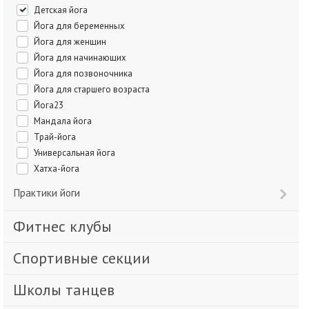
Детская йога
Йога для беременных
Йога для женщин
Йога для начинающих
Йога для позвоночника
Йога для старшего возраста
Йога23
Мандала йога
Трай-йога
Универсальная йога
Хатха-йога
Практики йоги
Фитнес клубы
Спортивные секции
Школы танцев