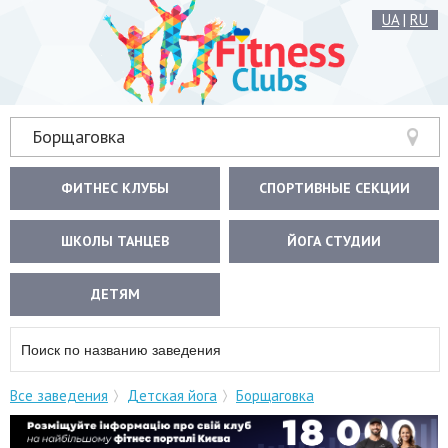
UA
|
RU
Борщаговка
ФИТНЕС КЛУБЫ
СПОРТИВНЫЕ СЕКЦИИ
ШКОЛЫ ТАНЦЕВ
ЙОГА СТУДИИ
ДЕТЯМ
Все заведения
Детская йога
Борщаговка