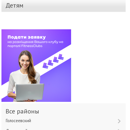
Детям
Все районы
Голосеевский