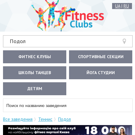
UA
|
RU
Подол
ФИТНЕС КЛУБЫ
СПОРТИВНЫЕ СЕКЦИИ
ШКОЛЫ ТАНЦЕВ
ЙОГА СТУДИИ
ДЕТЯМ
Все заведения
Теннис
Подол