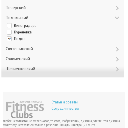
Печерский
Подольский
Виноградарь
Куреневка
Подол
Святошинский
Соломенский
Шевченковский
Статьи и советы
Сотрудничество
Любое использование материалов, текстов, изображений, дизайна, элементов дизайна
может осуществляться только с разрешения администрации сайта.