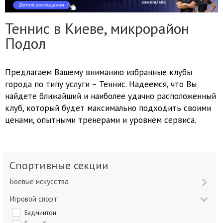
Теннис в Киеве, микрорайон
Подол
Предлагаем Вашему вниманию избранные клубы
города по типу услуги – Теннис. Надеемся, что Вы
найдете ближайший и наиболее удачно расположенный
клуб, который будет максимально подходить своими
ценами, опытными тренерами и уровнем сервиса.
Спортивные секции
Боевые искусства
Игровой спорт
Бадминтон