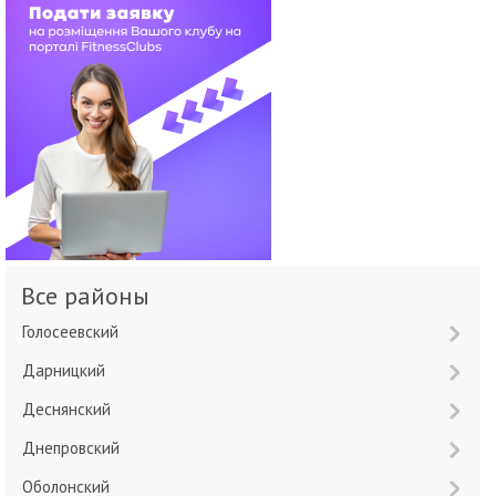
Все районы
Голосеевский
Дарницкий
Деснянский
Днепровский
Оболонский