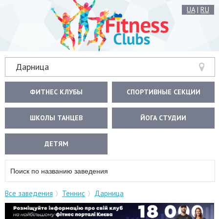
UA
|
RU
Дарница
ФИТНЕС КЛУБЫ
СПОРТИВНЫЕ СЕКЦИИ
ШКОЛЫ ТАНЦЕВ
ЙОГА СТУДИИ
ДЕТЯМ
Все заведения
Теннис
Дарница