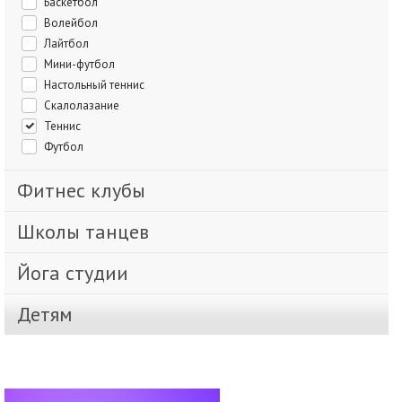
Баскетбол
Волейбол
Лайтбол
Мини-футбол
Настольный теннис
Скалолазание
Теннис
Футбол
Фитнес клубы
Школы танцев
Йога студии
Детям