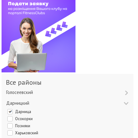
Все районы
Голосеевский
Дарницкий
Дарница
Осокорки
Позняки
Харьковский