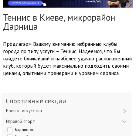
Теннис в Киеве, микрорайон
Дарница
Предлагаем Вашему вниманию избранные клубы
города по типу услуги – Теннис. Надеемся, что Вы
найдете ближайший и наиболее удачно расположенный
клуб, который будет максимально подходить своими
ценами, опытными тренерами и уровнем сервиса.
Спортивные секции
Боевые искусства
Игровой спорт
Бадминтон