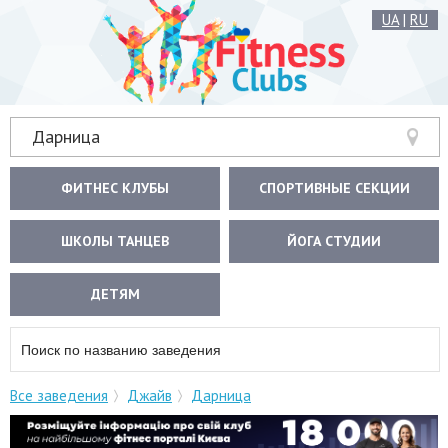
UA
|
RU
Дарница
ФИТНЕС КЛУБЫ
СПОРТИВНЫЕ СЕКЦИИ
ШКОЛЫ ТАНЦЕВ
ЙОГА СТУДИИ
ДЕТЯМ
Все заведения
Джайв
Дарница