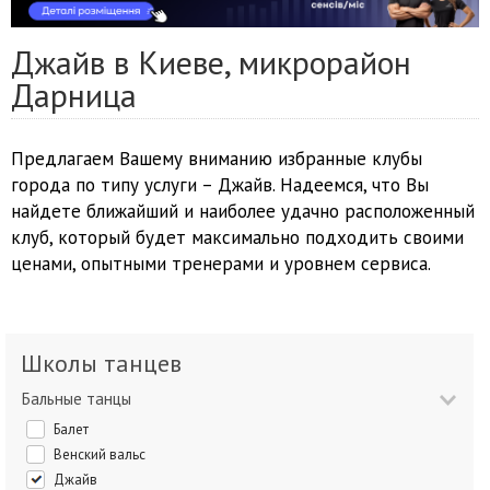
Джайв в Киеве, микрорайон
Дарница
Предлагаем Вашему вниманию избранные клубы
города по типу услуги – Джайв. Надеемся, что Вы
найдете ближайший и наиболее удачно расположенный
клуб, который будет максимально подходить своими
ценами, опытными тренерами и уровнем сервиса.
Школы танцев
Бальные танцы
Балет
Венский вальс
Джайв