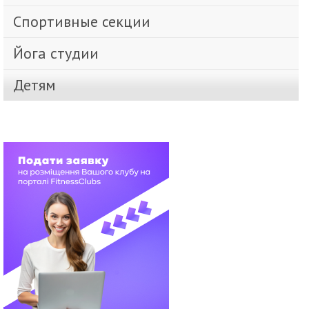
Спортивные секции
Йога студии
Детям