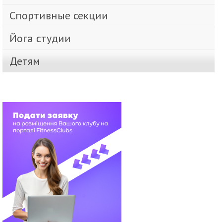
Спортивные секции
Йога студии
Детям