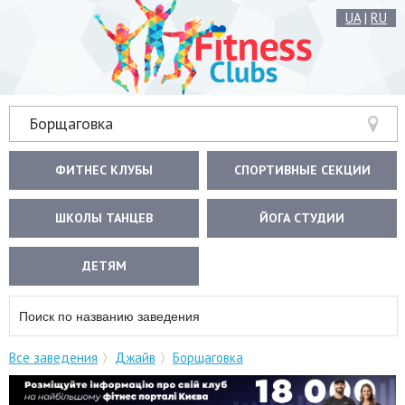
UA
|
RU
Борщаговка
ФИТНЕС КЛУБЫ
СПОРТИВНЫЕ СЕКЦИИ
ШКОЛЫ ТАНЦЕВ
ЙОГА СТУДИИ
ДЕТЯМ
Все заведения
Джайв
Борщаговка