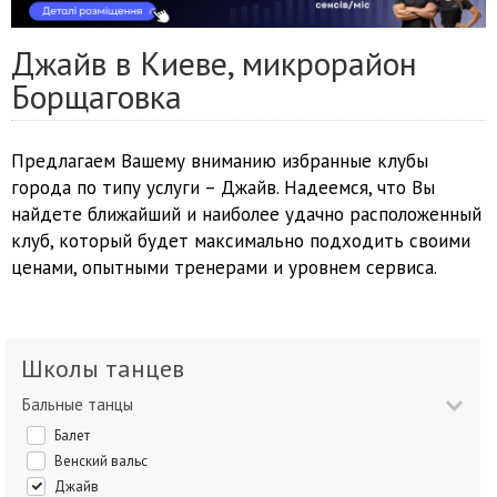
Джайв в Киеве, микрорайон
Борщаговка
Предлагаем Вашему вниманию избранные клубы
города по типу услуги – Джайв. Надеемся, что Вы
найдете ближайший и наиболее удачно расположенный
клуб, который будет максимально подходить своими
ценами, опытными тренерами и уровнем сервиса.
Школы танцев
Бальные танцы
Балет
Венский вальс
Джайв