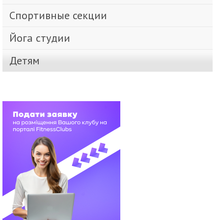
Спортивные секции
Йога студии
Детям