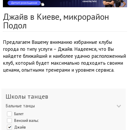
Джайв в Киеве, микрорайон
Подол
Предлагаем Вашему вниманию избранные клубы
города по типу услуги – Джайв. Надеемся, что Вы
найдете ближайший и наиболее удачно расположенный
клуб, который будет максимально подходить своими
ценами, опытными тренерами и уровнем сервиса.
Школы танцев
Бальные танцы
Балет
Венский вальс
Джайв