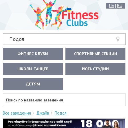
UA
|
RU
Подол
ФИТНЕС КЛУБЫ
СПОРТИВНЫЕ СЕКЦИИ
ШКОЛЫ ТАНЦЕВ
ЙОГА СТУДИИ
ДЕТЯМ
Все заведения
Джайв
Подол