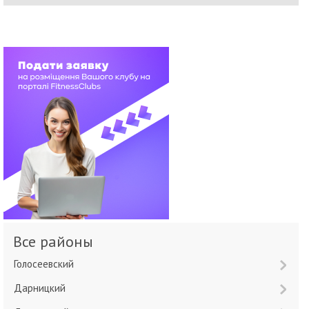
Все районы
Голосеевский
Дарницкий