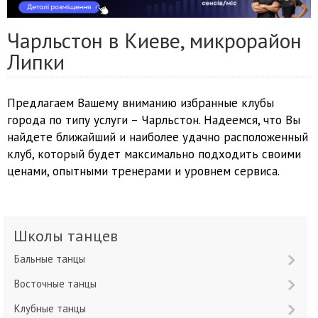
Чарльстон в Киеве, микрорайон
Липки
Предлагаем Вашему вниманию избранные клубы
города по типу услуги – Чарльстон. Надеемся, что Вы
найдете ближайший и наиболее удачно расположенный
клуб, который будет максимально подходить своими
ценами, опытными тренерами и уровнем сервиса.
Школы танцев
Бальные танцы
Восточные танцы
Клубные танцы