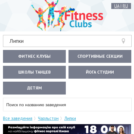
UA
|
RU
Липки
ФИТНЕС КЛУБЫ
СПОРТИВНЫЕ СЕКЦИИ
ШКОЛЫ ТАНЦЕВ
ЙОГА СТУДИИ
ДЕТЯМ
Все заведения
Чарльстон
Липки