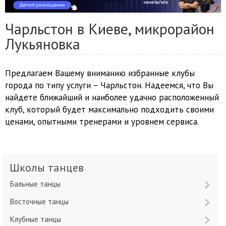
Чарльстон в Киеве, микрорайон
Лукьяновка
Предлагаем Вашему вниманию избранные клубы
города по типу услуги – Чарльстон. Надеемся, что Вы
найдете ближайший и наиболее удачно расположенный
клуб, который будет максимально подходить своими
ценами, опытными тренерами и уровнем сервиса.
Школы танцев
Бальные танцы
Восточные танцы
Клубные танцы