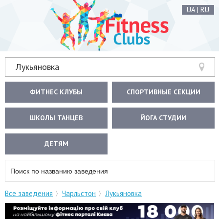
UA
|
RU
Лукьяновка
ФИТНЕС КЛУБЫ
СПОРТИВНЫЕ СЕКЦИИ
ШКОЛЫ ТАНЦЕВ
ЙОГА СТУДИИ
ДЕТЯМ
Все заведения
Чарльстон
Лукьяновка