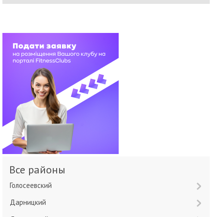
Все районы
Голосеевский
Дарницкий