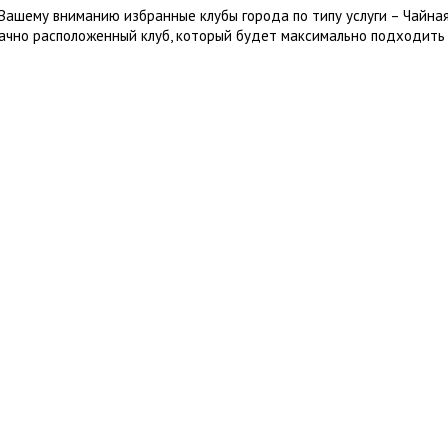
Вашему вниманию избранные клубы города по типу услуги – Чайна
ачно расположенный клуб, который будет максимально подходить