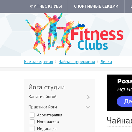
ФИТНЕС КЛУБЫ
СПОРТИВНЫЕ СЕКЦИИ
Все заведения
Чайная церемония
Липки
Йога студии
Занятия йогой
Практики йоги
Ароматерапия
Чайна
Йога массаж
Медитация