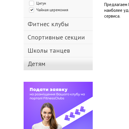
Цигун
Предлагаем 
Чайная церемония
наиболее уд
сервиса.
Фитнес клубы
Спортивные секции
Школы танцев
Детям