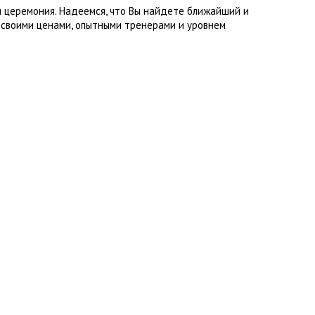
я церемония. Надеемся, что Вы найдете ближайший и
 своими ценами, опытными тренерами и уровнем