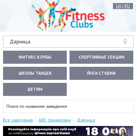
UA
|
RU
Дарница
ФИТНЕС КЛУБЫ
СПОРТИВНЫЕ СЕКЦИИ
ШКОЛЫ ТАНЦЕВ
ЙОГА СТУДИИ
ДЕТЯМ
Все заведения
ABS тренировки
Дарница