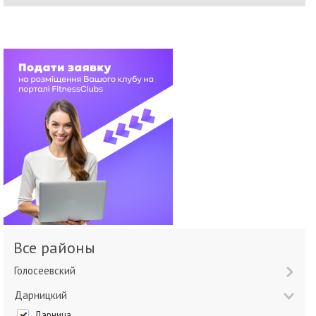
Все районы
Голосеевский
Дарницкий
Дарница