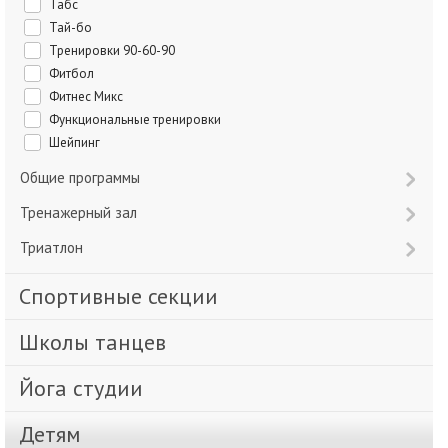
Табс
Тай-бо
Тренировки 90-60-90
Фитбол
Фитнес Микс
Функциональные тренировки
Шейпинг
Общие программы
Тренажерный зал
Триатлон
Спортивные секции
Школы танцев
Йога студии
Детям