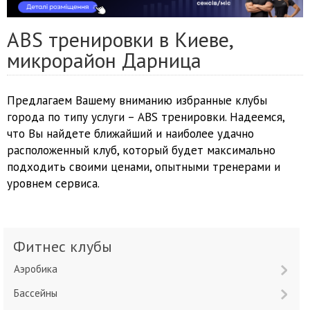
ABS тренировки в Киеве,
микрорайон Дарница
Предлагаем Вашему вниманию избранные клубы
города по типу услуги – ABS тренировки. Надеемся,
что Вы найдете ближайший и наиболее удачно
расположенный клуб, который будет максимально
подходить своими ценами, опытными тренерами и
уровнем сервиса.
Фитнес клубы
Аэробика
Бассейны