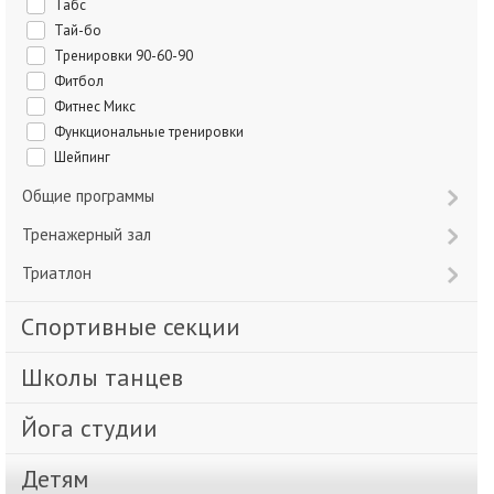
Табс
Тай-бо
Тренировки 90-60-90
Фитбол
Фитнес Микс
Функциональные тренировки
Шейпинг
Общие программы
Тренажерный зал
Триатлон
Спортивные секции
Школы танцев
Йога студии
Детям