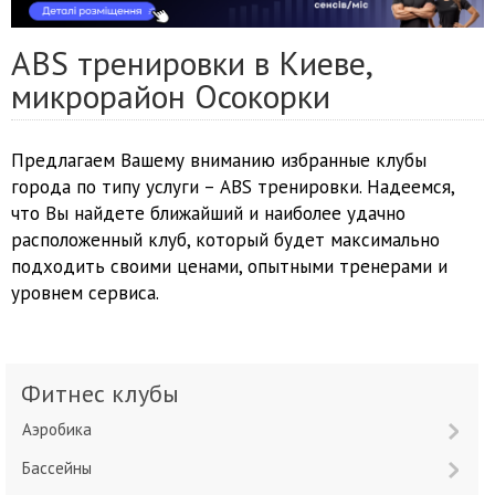
ABS тренировки в Киеве,
микрорайон Осокорки
Предлагаем Вашему вниманию избранные клубы
города по типу услуги – ABS тренировки. Надеемся,
что Вы найдете ближайший и наиболее удачно
расположенный клуб, который будет максимально
подходить своими ценами, опытными тренерами и
уровнем сервиса.
Фитнес клубы
Аэробика
Бассейны