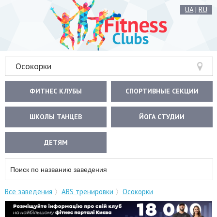
UA
|
RU
Осокорки
ФИТНЕС КЛУБЫ
СПОРТИВНЫЕ СЕКЦИИ
ШКОЛЫ ТАНЦЕВ
ЙОГА СТУДИИ
ДЕТЯМ
Все заведения
ABS тренировки
Осокорки