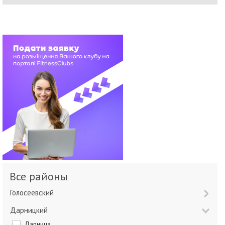
Все районы
Голосеевский
Дарницкий
Дарница