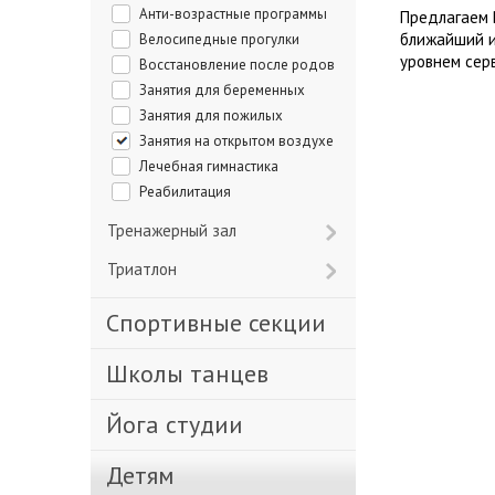
Анти-возрастные программы
Предлагаем 
ближайший и
Велосипедные прогулки
уровнем сер
Восстановление после родов
Занятия для беременных
Занятия для пожилых
Занятия на открытом воздухе
Лечебная гимнастика
Реабилитация
Тренажерный зал
Триатлон
Спортивные секции
Школы танцев
Йога студии
Детям