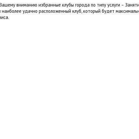
Вашему вниманию избранные клубы города по типу услуги – Заняти
 наиболее удачно расположенный клуб, который будет максималь
виса.