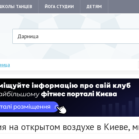
ШКОЛЫ ТАНЦЕВ
ЙОГА СТУДИИ
ДЕТЯМ
Дарница
ница
ия на открытом воздухе в Киеве, 