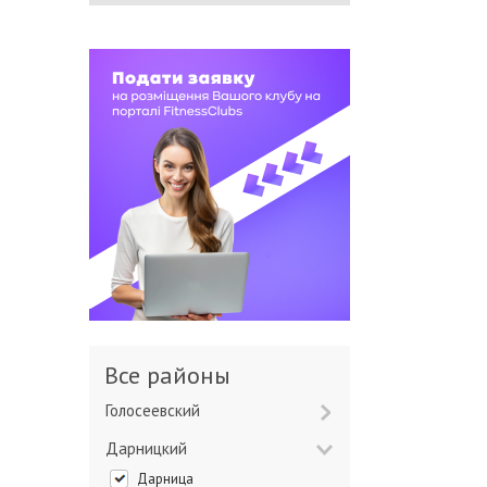
Все районы
Голосеевский
Дарницкий
Дарница