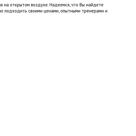
я на открытом воздухе. Надеемся, что Вы найдете
но подходить своими ценами, опытными тренерами и