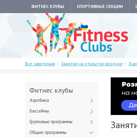
ФИТНЕС КЛУБЫ
СПОРТИВНЫЕ СЕКЦИИ
Все заведения
Занятия на открытом воздухе
Дар
Фитнес клубы
Аэробика
Бассейны
Групповые программы
Занят
Общие программы