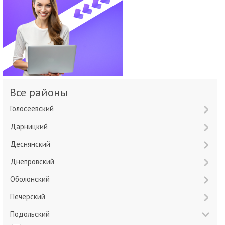
Все районы
Голосеевский
Дарницкий
Деснянский
Днепровский
Оболонский
Печерский
Подольский