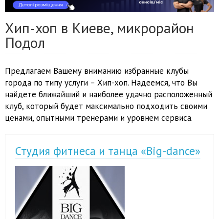
Хип-хоп в Киеве, микрорайон
Подол
Предлагаем Вашему вниманию избранные клубы
города по типу услуги – Хип-хоп. Надеемся, что Вы
найдете ближайший и наиболее удачно расположенный
клуб, который будет максимально подходить своими
ценами, опытными тренерами и уровнем сервиса.
Студия фитнеса и танца «Big-dance»