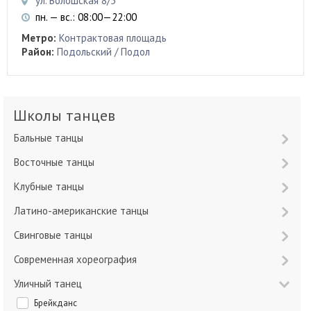
ул. Волошская 8/5
пн. — вс.: 08:00—22:00
Метро:
Контрактовая площадь
Район:
Подольский / Подол
Школы танцев
Бальные танцы
Восточные танцы
Клубные танцы
Латино-американские танцы
Свинговые танцы
Современная хореография
Уличный танец
Брейкданс