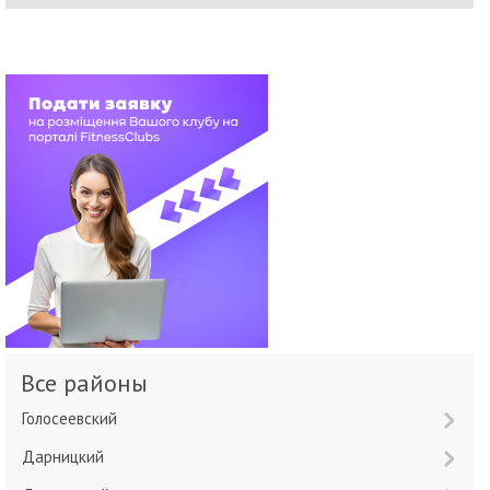
Все районы
Голосеевский
Дарницкий