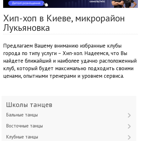
Хип-хоп в Киеве, микрорайон
Лукьяновка
Предлагаем Вашему вниманию избранные клубы
города по типу услуги – Хип-хоп. Надеемся, что Вы
найдете ближайший и наиболее удачно расположенный
клуб, который будет максимально подходить своими
ценами, опытными тренерами и уровнем сервиса.
Школы танцев
Бальные танцы
Восточные танцы
Клубные танцы