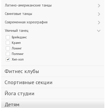
Латино-американские танцы
Свинговые танцы
Современная хореография
Уличный танец
Брейкданс
Крамп
Локинг
Поппинг
Хип-хоп
Фитнес клубы
Спортивные секции
Йога студии
Детям