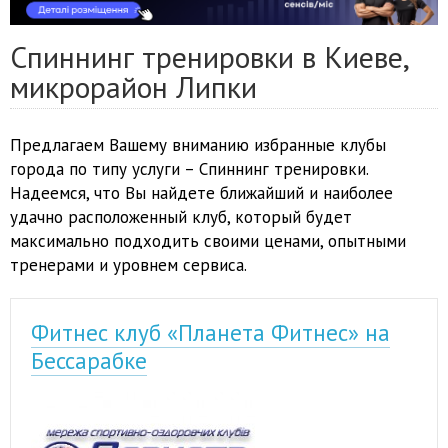
Спиннинг тренировки в Киеве,
микрорайон Липки
Предлагаем Вашему вниманию избранные клубы
города по типу услуги – Спиннинг тренировки.
Надеемся, что Вы найдете ближайший и наиболее
удачно расположенный клуб, который будет
максимально подходить своими ценами, опытными
тренерами и уровнем сервиса.
Фитнес клуб «Планета Фитнес» на
Бессарабке