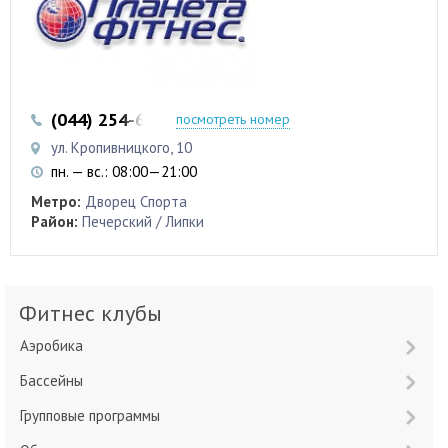
(044) 254-62-10
посмотреть номер
ул. Кропивницкого, 10
пн. — вс.: 08:00—21:00
Метро:
Дворец Спорта
Район:
Печерский / Липки
Фитнес клубы
Аэробика
Бассейны
Групповые программы