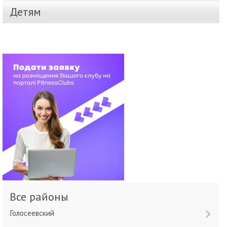
Детям
Все районы
Голосеевский