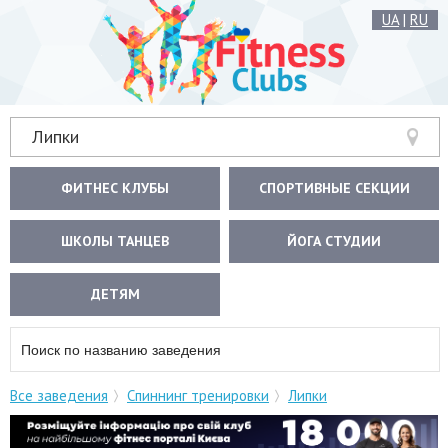
UA
|
RU
Липки
ФИТНЕС КЛУБЫ
СПОРТИВНЫЕ СЕКЦИИ
ШКОЛЫ ТАНЦЕВ
ЙОГА СТУДИИ
ДЕТЯМ
Все заведения
Спиннинг тренировки
Липки