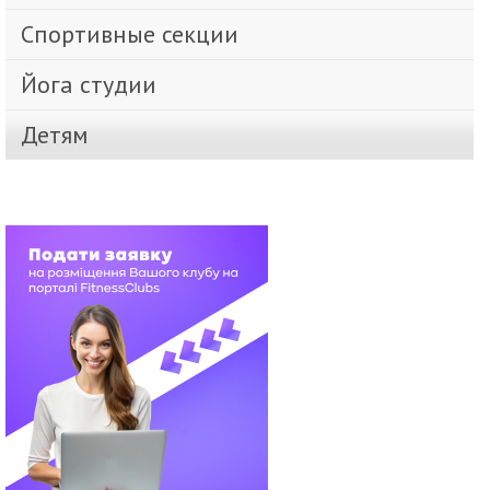
Спортивные секции
Йога студии
Детям