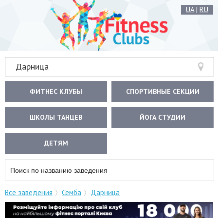
UA
|
RU
Дарница
ФИТНЕС КЛУБЫ
СПОРТИВНЫЕ СЕКЦИИ
ШКОЛЫ ТАНЦЕВ
ЙОГА СТУДИИ
ДЕТЯМ
Все заведения
Семба
Дарница