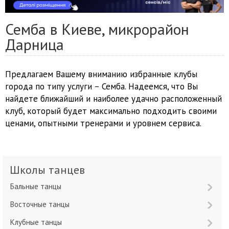
Семба в Киеве, микрорайон
Дарница
Предлагаем Вашему вниманию избранные клубы
города по типу услуги – Семба. Надеемся, что Вы
найдете ближайший и наиболее удачно расположенный
клуб, который будет максимально подходить своими
ценами, опытными тренерами и уровнем сервиса.
Школы танцев
Бальные танцы
Восточные танцы
Клубные танцы