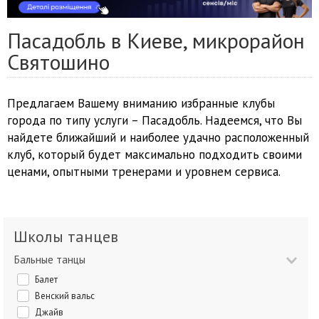
Пасадобль в Киеве, микрорайон
Святошино
Предлагаем Вашему вниманию избранные клубы
города по типу услуги – Пасадобль. Надеемся, что Вы
найдете ближайший и наиболее удачно расположенный
клуб, который будет максимально подходить своими
ценами, опытными тренерами и уровнем сервиса.
Школы танцев
Бальные танцы
Балет
Венский вальс
Джайв