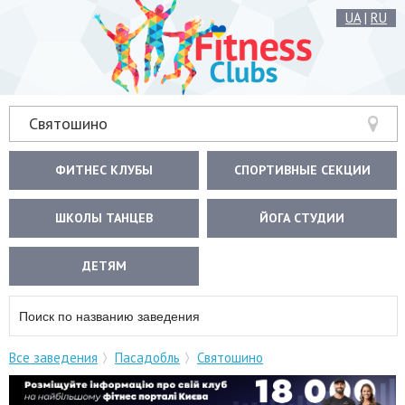
UA
|
RU
Святошино
ФИТНЕС КЛУБЫ
СПОРТИВНЫЕ СЕКЦИИ
ШКОЛЫ ТАНЦЕВ
ЙОГА СТУДИИ
ДЕТЯМ
Все заведения
Пасадобль
Святошино