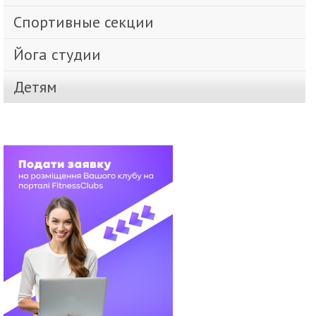
Спортивные секции
Йога студии
Детям