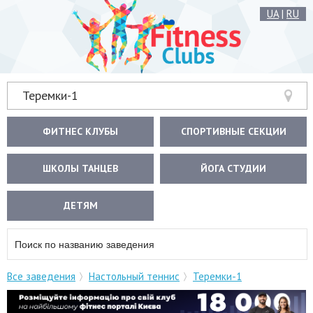
UA
|
RU
Теремки-1
ФИТНЕС КЛУБЫ
СПОРТИВНЫЕ СЕКЦИИ
ШКОЛЫ ТАНЦЕВ
ЙОГА СТУДИИ
ДЕТЯМ
Все заведения
Настольный теннис
Теремки-1