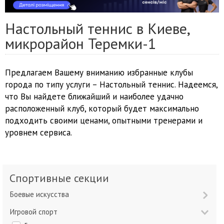
Настольный теннис в Киеве,
микрорайон Теремки-1
Предлагаем Вашему вниманию избранные клубы
города по типу услуги – Настольный теннис. Надеемся,
что Вы найдете ближайший и наиболее удачно
расположенный клуб, который будет максимально
подходить своими ценами, опытными тренерами и
уровнем сервиса.
Спортивные секции
Боевые искусства
Игровой спорт