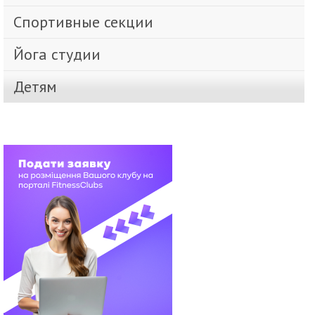
Спортивные секции
Йога студии
Детям