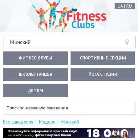
UA
|
RU
Минский
ФИТНЕС КЛУБЫ
СПОРТИВНЫЕ СЕКЦИИ
ШКОЛЫ ТАНЦЕВ
ЙОГА СТУДИИ
ДЕТЯМ
Все заведения
Модерн
Минский