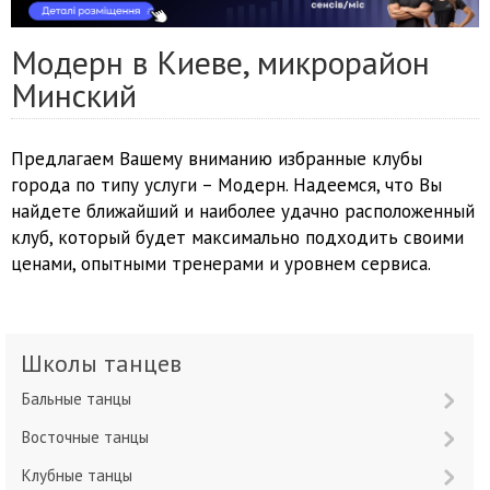
Модерн в Киеве, микрорайон
Минский
Предлагаем Вашему вниманию избранные клубы
города по типу услуги – Модерн. Надеемся, что Вы
найдете ближайший и наиболее удачно расположенный
клуб, который будет максимально подходить своими
ценами, опытными тренерами и уровнем сервиса.
Школы танцев
Бальные танцы
Восточные танцы
Клубные танцы