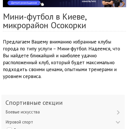
Мини-футбол в Киеве,
микрорайон Осокорки
Предлагаем Вашему вниманию избранные клубы
города по типу услуги – Мини-футбол. Надеемся, что
Вы найдете ближайший и наиболее удачно
расположенный клуб, который будет максимально
подходить своими ценами, опытными тренерами и
уровнем сервиса.
Спортивные секции
Боевые искусства
Игровой спорт