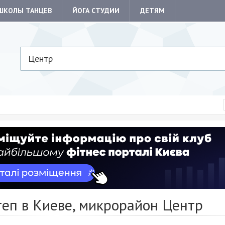
ШКОЛЫ ТАНЦЕВ
ЙОГА СТУДИИ
ДЕТЯМ
Центр
теп в Киеве, микрорайон Центр