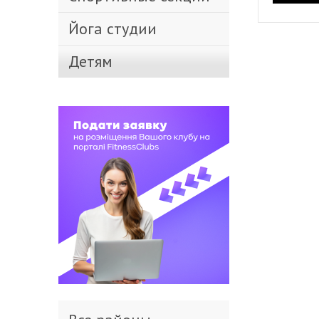
Йога студии
Детям