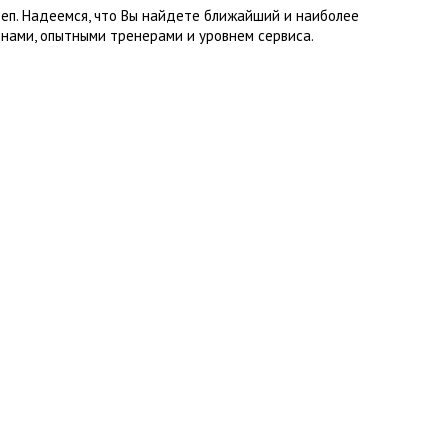
теп. Надеемся, что Вы найдете ближайший и наиболее
нами, опытными тренерами и уровнем сервиса.