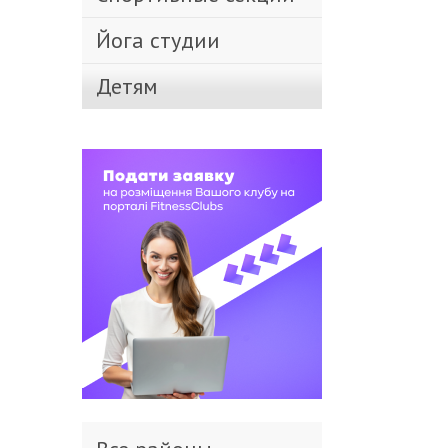
Йога студии
Детям