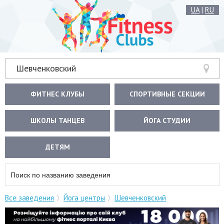
UA
|
RU
Шевченковский
ФИТНЕС КЛУБЫ
СПОРТИВНЫЕ СЕКЦИИ
ШКОЛЫ ТАНЦЕВ
ЙОГА СТУДИИ
ДЕТЯМ
Все заведения
Йога центры
Шевченковский