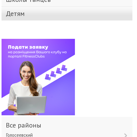
Детям
Все районы
Голосеевский