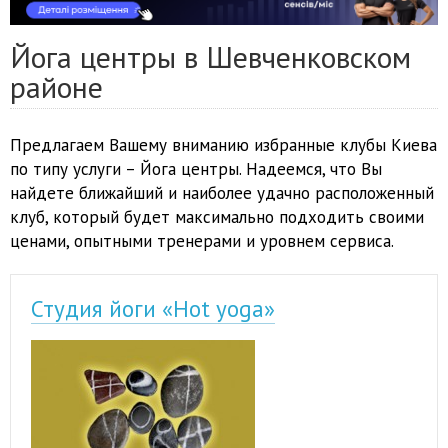
Йога центры в Шевченковском
районе
Предлагаем Вашему вниманию избранные клубы Киева
по типу услуги – Йога центры. Надеемся, что Вы
найдете ближайший и наиболее удачно расположенный
клуб, который будет максимально подходить своими
ценами, опытными тренерами и уровнем сервиса.
Студия йоги «Hot yoga»