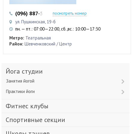
(096) 887-50-88
посмотреть номер
ул. Пушкинская, 19-б
пн. — пт.: 07:00—22:00, сб.,вс.: 10:00—17:30
Метро:
Театральная
Район:
Шевченковский / Центр
Йога студии
Занятия йогой
Практики йоги
Фитнес клубы
Спортивные секции
Школы танцев