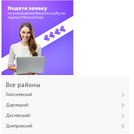
Все районы
Голосеевский
Дарницкий
Деснянский
Днепровский