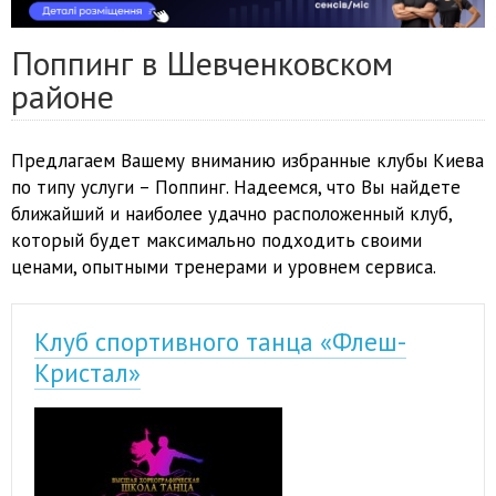
Поппинг в Шевченковском
районе
Предлагаем Вашему вниманию избранные клубы Киева
по типу услуги – Поппинг. Надеемся, что Вы найдете
ближайший и наиболее удачно расположенный клуб,
который будет максимально подходить своими
ценами, опытными тренерами и уровнем сервиса.
Клуб спортивного танца «Флеш-
Кристал»