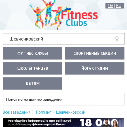
UA
|
RU
Шевченковский
ФИТНЕС КЛУБЫ
СПОРТИВНЫЕ СЕКЦИИ
ШКОЛЫ ТАНЦЕВ
ЙОГА СТУДИИ
ДЕТЯМ
Все заведения
Поппинг
Шевченковский