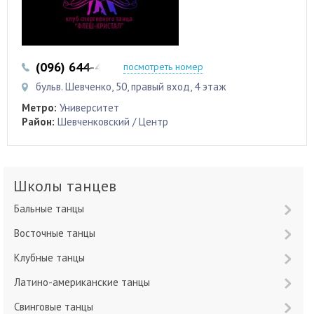
(096) 644-44-46
посмотреть номер
бульв. Шевченко, 50, правый вход, 4 этаж
Метро:
Университет
Район:
Шевченковский / Центр
Школы танцев
Бальные танцы
Восточные танцы
Клубные танцы
Латино-американские танцы
Свинговые танцы