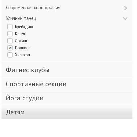
Современная хореография
Уличный танец
Брейкданс
Крамп
Локинг
Поппинг
Хип-хоп
Фитнес клубы
Спортивные секции
Йога студии
Детям