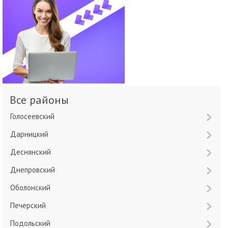
Все районы
Голосеевский
Дарницкий
Деснянский
Днепровский
Оболонский
Печерский
Подольский