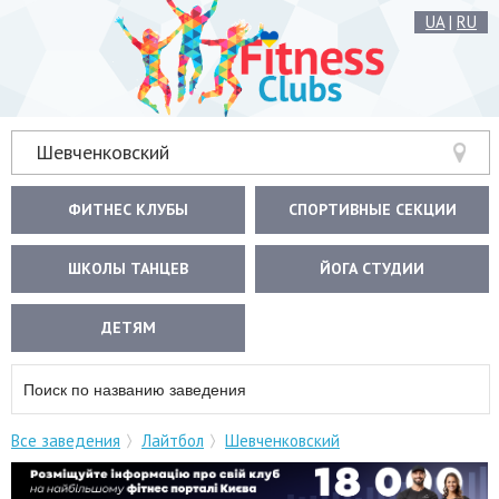
UA
|
RU
Шевченковский
ФИТНЕС КЛУБЫ
СПОРТИВНЫЕ СЕКЦИИ
ШКОЛЫ ТАНЦЕВ
ЙОГА СТУДИИ
ДЕТЯМ
Все заведения
Лайтбол
Шевченковский