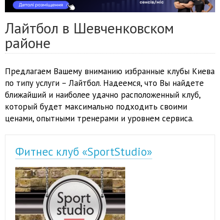
Лайтбол в Шевченковском
районе
Предлагаем Вашему вниманию избранные клубы Киева
по типу услуги – Лайтбол. Надеемся, что Вы найдете
ближайший и наиболее удачно расположенный клуб,
который будет максимально подходить своими
ценами, опытными тренерами и уровнем сервиса.
Фитнес клуб «SportStudio»