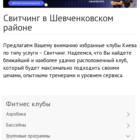
Свитчинг в Шевченковском
районе
Предлагаем Вашему вниманию избранные клубы Киева
по типу услуги – Свитчинг. Надеемся, что Вы найдете
ближайший и наиболее удачно расположенный клуб,
который будет максимально подходить своими
ценами, опытными тренерами и уровнем сервиса.
Фитнес клубы
Аэробика
Бассейны
Групповые программы