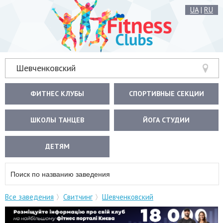
UA
|
RU
Шевченковский
ФИТНЕС КЛУБЫ
СПОРТИВНЫЕ СЕКЦИИ
ШКОЛЫ ТАНЦЕВ
ЙОГА СТУДИИ
ДЕТЯМ
Все заведения
Свитчинг
Шевченковский