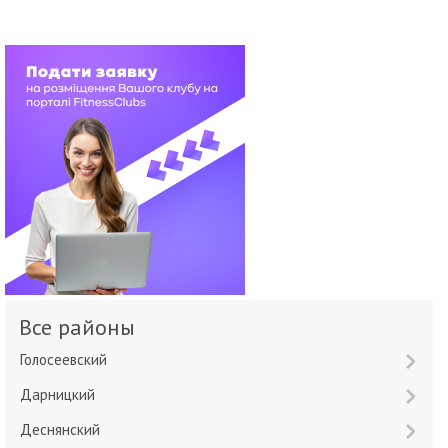
Все районы
Голосеевский
Дарницкий
Деснянский