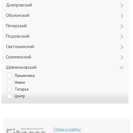
Днепровский
Оболонский
Печерский
Подольский
Святошинский
Соломенский
Шевченковский
Лукьяновка
Нивки
Татарка
Центр
Статьи и советы