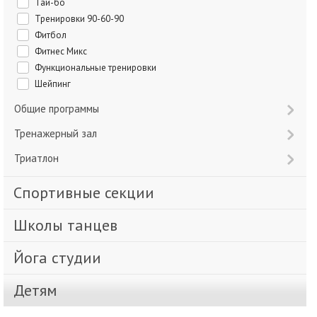
Тай-бо
Тренировки 90-60-90
Фитбол
Фитнес Микс
Функциональные тренировки
Шейпинг
Общие программы
Тренажерный зал
Триатлон
Спортивные секции
Школы танцев
Йога студии
Детям