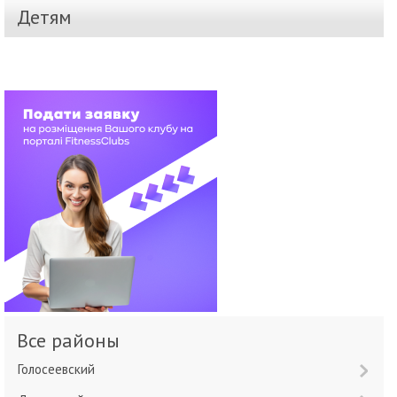
Детям
Все районы
Голосеевский