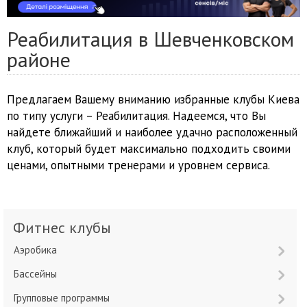
Реабилитация в Шевченковском
районе
Предлагаем Вашему вниманию избранные клубы Киева
по типу услуги – Реабилитация. Надеемся, что Вы
найдете ближайший и наиболее удачно расположенный
клуб, который будет максимально подходить своими
ценами, опытными тренерами и уровнем сервиса.
Фитнес клубы
Аэробика
Бассейны
Групповые программы