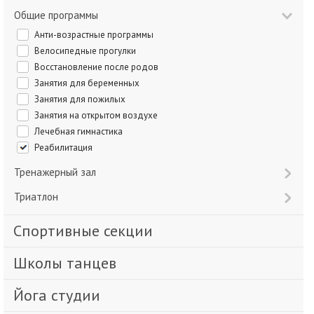
Общие программы
Анти-возрастные программы
Велосипедные прогулки
Восстановление после родов
Занятия для беременных
Занятия для пожилых
Занятия на открытом воздухе
Лечебная гимнастика
Реабилитация
Тренажерный зал
Триатлон
Спортивные секции
Школы танцев
Йога студии