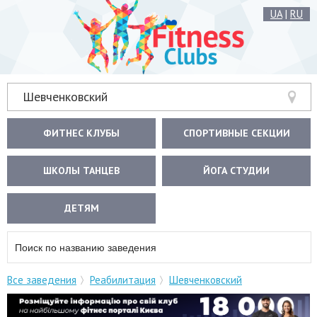
UA
|
RU
Шевченковский
ФИТНЕС КЛУБЫ
СПОРТИВНЫЕ СЕКЦИИ
ШКОЛЫ ТАНЦЕВ
ЙОГА СТУДИИ
ДЕТЯМ
Все заведения
Реабилитация
Шевченковский