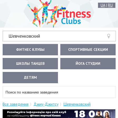
UA
|
RU
Шевченковский
ФИТНЕС КЛУБЫ
СПОРТИВНЫЕ СЕКЦИИ
ШКОЛЫ ТАНЦЕВ
ЙОГА СТУДИИ
ДЕТЯМ
Все заведения
Джиу-Джитсу
Шевченковский