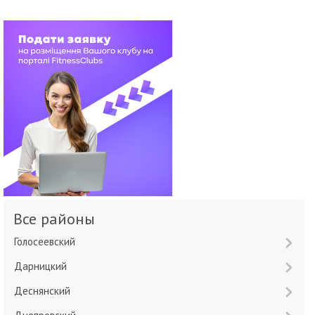
Все районы
Голосеевский
Дарницкий
Деснянский