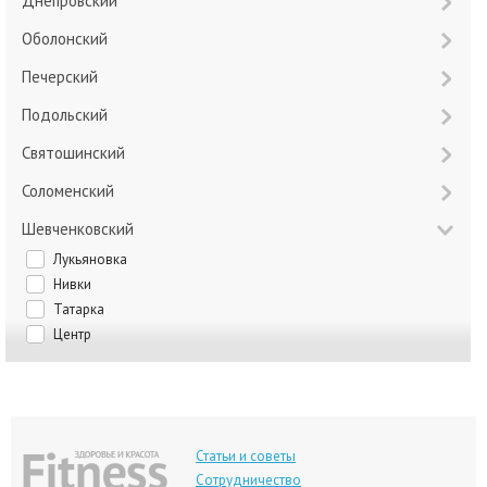
Днепровский
Оболонский
Печерский
Подольский
Святошинский
Соломенский
Шевченковский
Лукьяновка
Нивки
Татарка
Центр
Статьи и советы
Сотрудничество