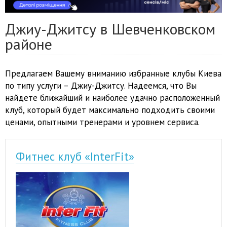
Джиу-Джитсу в Шевченковском
районе
Предлагаем Вашему вниманию избранные клубы Киева
по типу услуги – Джиу-Джитсу. Надеемся, что Вы
найдете ближайший и наиболее удачно расположенный
клуб, который будет максимально подходить своими
ценами, опытными тренерами и уровнем сервиса.
Фитнес клуб «InterFit»